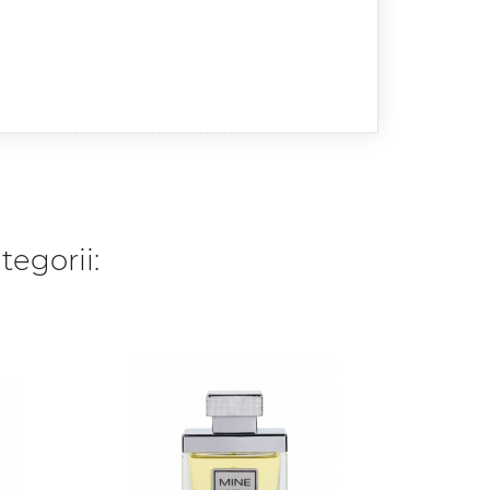
tegorii: