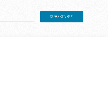
SUBSKRYBUJ