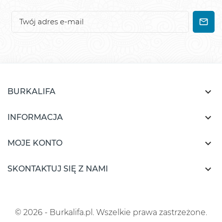

BURKALIFA

INFORMACJA

MOJE KONTO

SKONTAKTUJ SIĘ Z NAMI
© 2026 - Burkalifa.pl. Wszelkie prawa zastrzeżone.