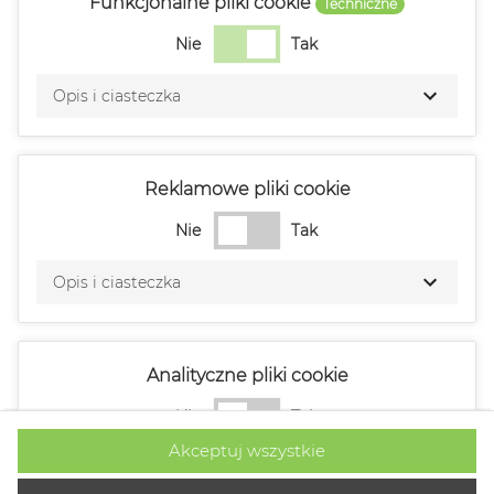
Funkcjonalne pliki cookie
Techniczne
Nie
Tak
Opis i ciasteczka
Reklamowe pliki cookie
Nie
Tak
Opis i ciasteczka
Analityczne pliki cookie
Nie
Tak
Akceptuj wszystkie
Opis i ciasteczka