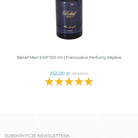
Belief Men EDP 100 ml | Francuskie Perfumy Męskie
252,00 zł
280,00 zł
SUBSKRYPCJE NEWSLETTERA