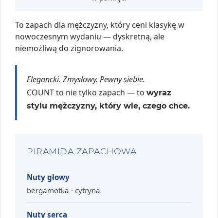
To zapach dla mężczyzny, który ceni klasykę w
nowoczesnym wydaniu — dyskretną, ale
niemożliwą do zignorowania.
Elegancki. Zmysłowy. Pewny siebie.
COUNT to nie tylko zapach — to
wyraz
stylu mężczyzny, który wie, czego chce.
PIRAMIDA ZAPACHOWA
Nuty głowy
bergamotka · cytryna
Nuty serca