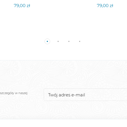
79,00 zł
79,00 zł
szczegóły w naszej