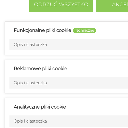
ODRZUĆ WSZYSTKO
AKCE
Funkcjonalne pliki cookie
Techniczne
Opis i ciasteczka
Reklamowe pliki cookie
Opis i ciasteczka
Analityczne pliki cookie
Opis i ciasteczka