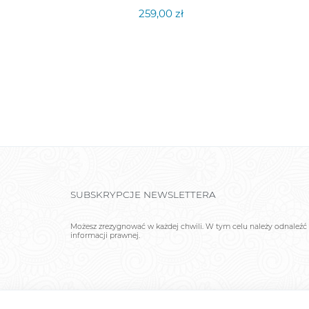
259,00 zł
SUBSKRYPCJE NEWSLETTERA
Możesz zrezygnować w każdej chwili. W tym celu należy odnaleźć 
informacji prawnej.