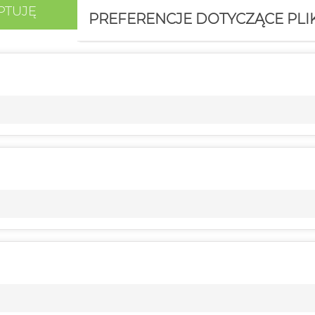
PTUJĘ
PREFERENCJE DOTYCZĄCE PL