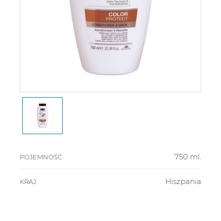
750 ml.
POJEMNOŚĆ
Hiszpania
KRAJ