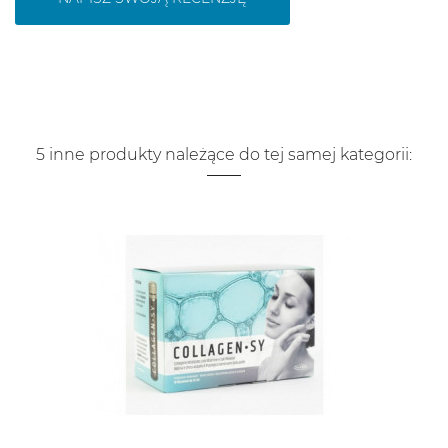
5 inne produkty należące do tej samej kategorii: