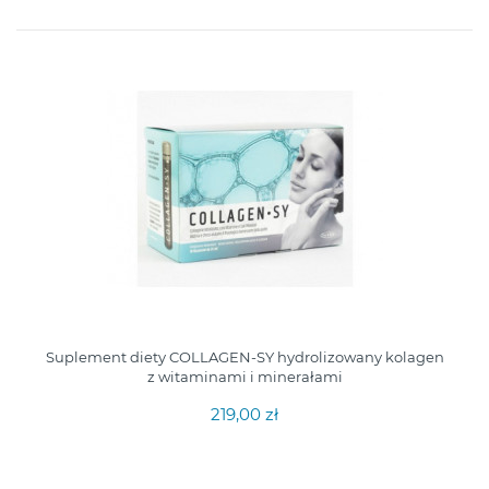
Suplement diety COLLAGEN-SY hydrolizowany kolagen
z witaminami i minerałami
219,00 zł