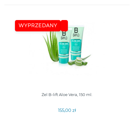
WYPRZEDANY
Żel B-lift Aloe Vera, 150 ml.
155,00 zł