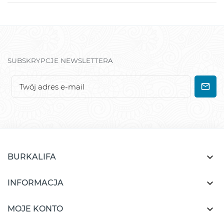
SUBSKRYPCJE NEWSLETTERA

BURKALIFA

INFORMACJA

MOJE KONTO